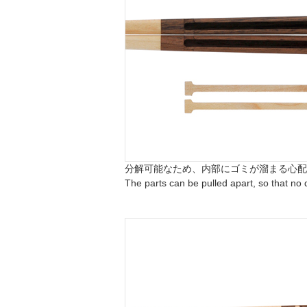
分解可能なため、内部にゴミが溜まる心配
The parts can be pulled apart, so that no 