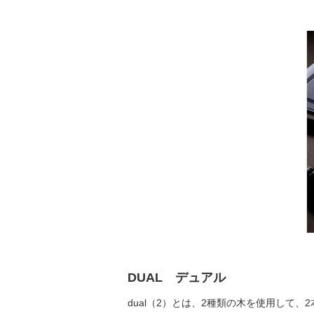
DUAL デュアル
dual（2）とは、2種類の木を使用して、