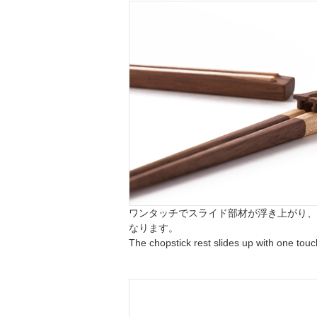
ワンタッチでスライド部材が浮き上がり、
なります。
The chopstick rest slides up with one touc