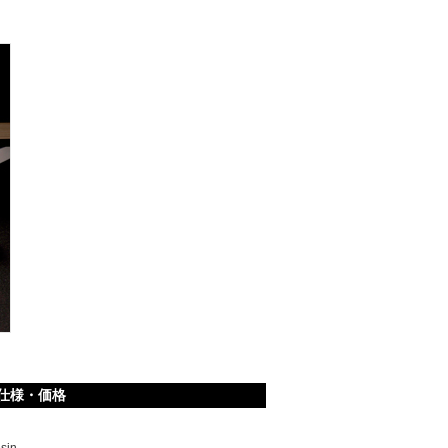
仕様・価格