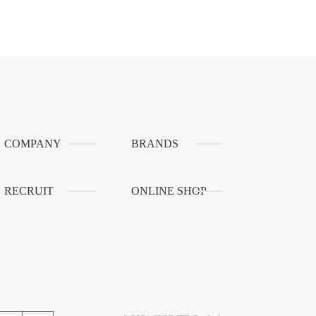
COMPANY
BRANDS
RECRUIT
ONLINE SHOP