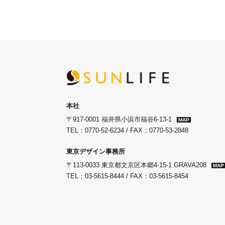
本社
〒917-0001 福井県小浜市福谷6-13-1
MAP
TEL：0770-52-6234 / FAX：0770-53-2848
東京デザイン事務所
〒113-0033 東京都文京区本郷4-15-1 GRAVA208
MAP
TEL：03-5615-8444 / FAX：03-5615-8454