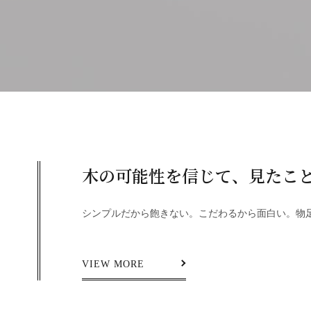
木の可能性を信じて、見たこ
シンプルだから飽きない。こだわるから面白い。物
VIEW MORE