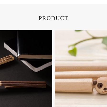
PRODUCT