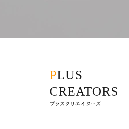
PLUS
CREATORS
プラスクリエイターズ